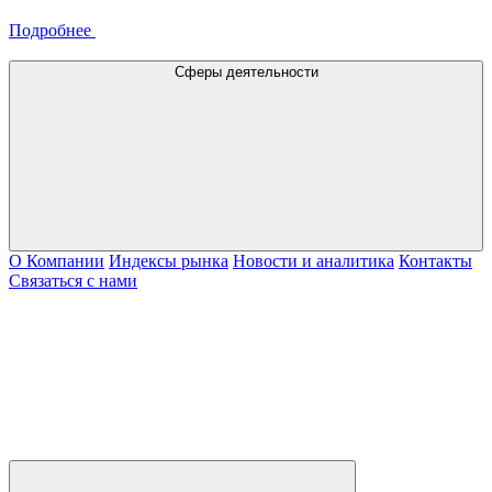
Подробнее
Сферы деятельности
О Компании
Индексы рынка
Новости и аналитика
Контакты
Связаться с нами