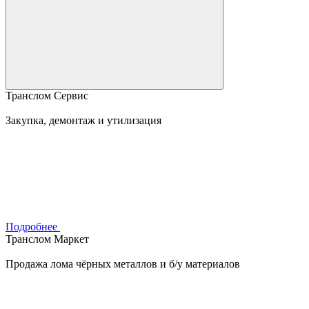
Транслом Сервис
Закупка, демонтаж и утилизация
Подробнее
Транслом Маркет
Продажа лома чёрных металлов и б/у материалов