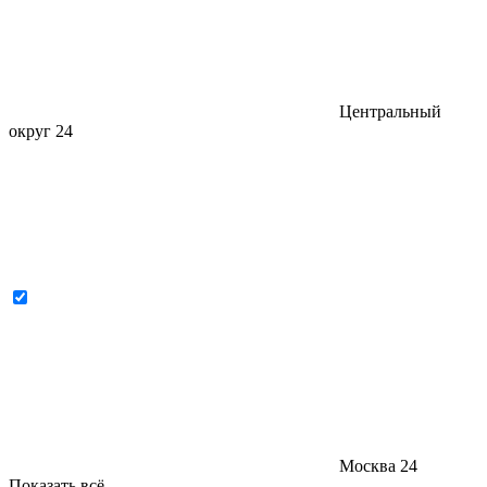
Центральный
округ
24
Москва
24
Показать всё