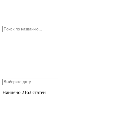
Найдено 2163 статей