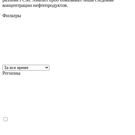
концентрации нефтепродуктов.
Фильтры
Регионы