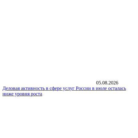
05.08.2026
Деловая активность в сфере услуг России в июле осталась
ниже уровня роста