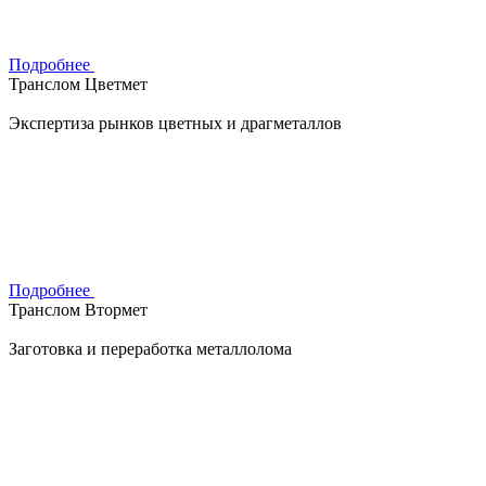
Подробнее
Транслом Цветмет
Экспертиза рынков цветных и драгметаллов
Подробнее
Транслом Втормет
Заготовка и переработка металлолома