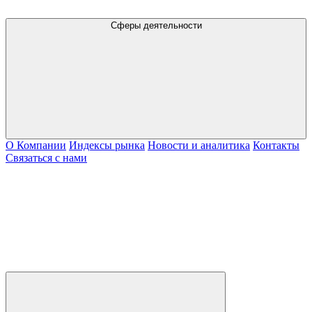
Сферы деятельности
О Компании
Индексы рынка
Новости и аналитика
Контакты
Связаться с нами