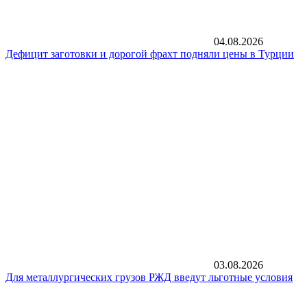
04.08.2026
Дефицит заготовки и дорогой фрахт подняли цены в Турции
03.08.2026
Для металлургических грузов РЖД введут льготные условия