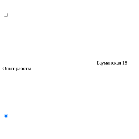
Бауманская
18
Опыт работы