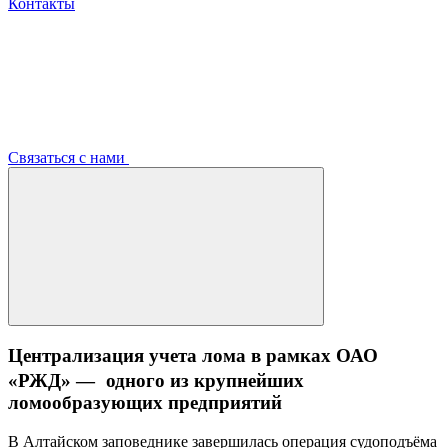
Контакты
Связаться с нами
Централизация учета лома в рамках ОАО
«РЖД» — одного из крупнейших
ломообразующих предприятий
В Алтайском заповеднике завершилась операция судоподъёма