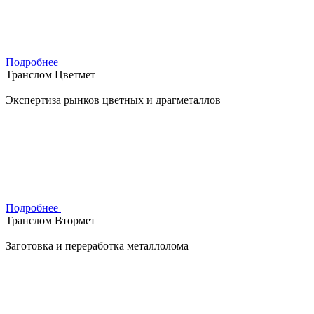
Подробнее
Транслом Цветмет
Экспертиза рынков цветных и драгметаллов
Подробнее
Транслом Втормет
Заготовка и переработка металлолома