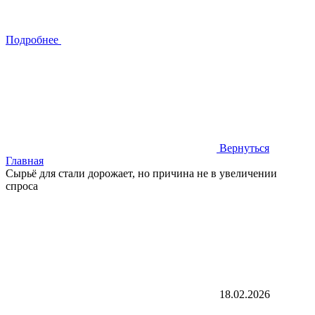
Подробнее
Вернуться
Главная
Сырьё для стали дорожает, но причина не в увеличении
спроса
18.02.2026