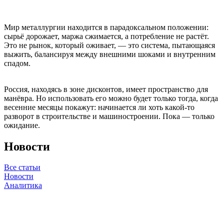
Мир металлургии находится в парадоксальном положении:
сырьё дорожает, маржа сжимается, а потребление не растёт.
Это не рынок, который оживает, — это система, пытающаяся
выжить, балансируя между внешними шоками и внутренним
спадом.
Россия, находясь в зоне дисконтов, имеет пространство для
манёвра. Но использовать его можно будет только тогда, когда
весенние месяцы покажут: начинается ли хоть какой-то
разворот в строительстве и машиностроении. Пока — только
ожидание.
Новости
Все статьи
Новости
Аналитика