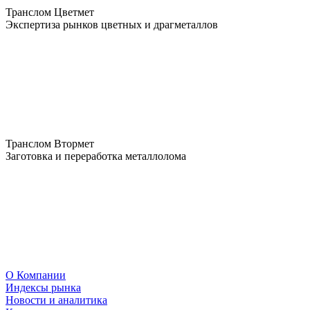
Транслом Цветмет
Экспертиза рынков цветных и драгметаллов
Транслом Втормет
Заготовка и переработка металлолома
О Компании
Индексы рынка
Новости и аналитика