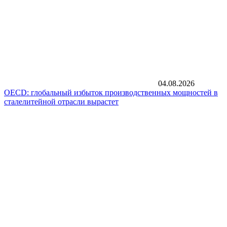
04.08.2026
OECD: глобальный избыток производственных мощностей в
сталелитейной отрасли вырастет