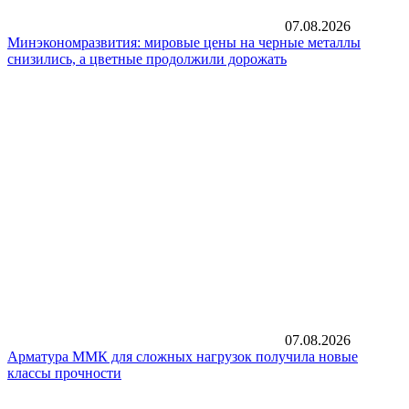
07.08.2026
Минэкономразвития: мировые цены на черные металлы
снизились, а цветные продолжили дорожать
07.08.2026
Арматура ММК для сложных нагрузок получила новые
классы прочности