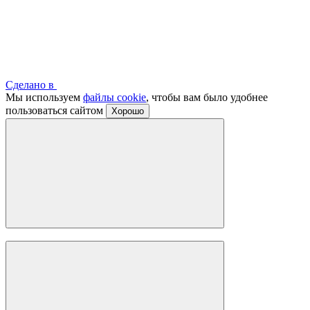
Сделано в
Мы используем
файлы cookie
, чтобы вам было удобнее
пользоваться сайтом
Хорошо