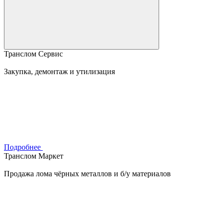
Транслом Сервис
Закупка, демонтаж и утилизация
Подробнее
Транслом Маркет
Продажа лома чёрных металлов и б/у материалов