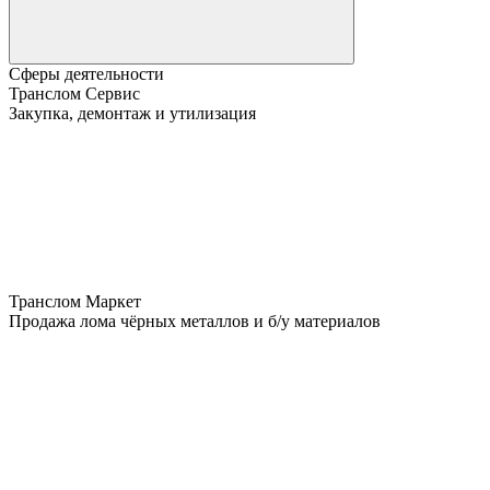
Сферы деятельности
Транслом Сервис
Закупка, демонтаж и утилизация
Транслом Маркет
Продажа лома чёрных металлов и б/у материалов