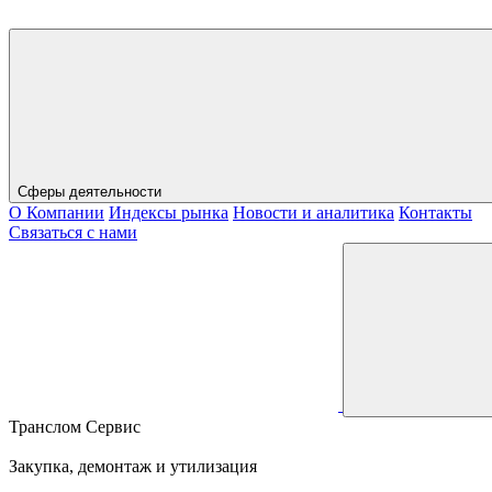
Сферы деятельности
О Компании
Индексы рынка
Новости и аналитика
Контакты
Связаться с нами
Транслом Сервис
Закупка, демонтаж и утилизация