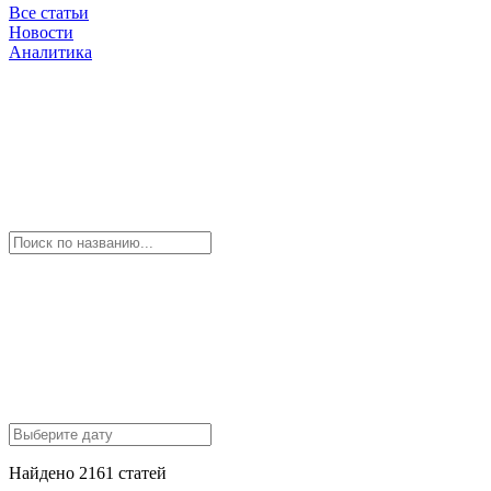
Все статьи
Новости
Аналитика
Найдено 2161 статей