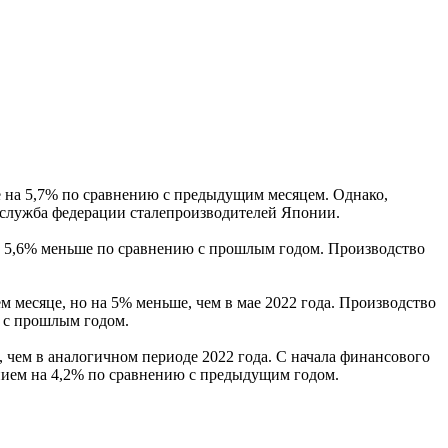
е на 5,7% по сравнению с предыдущим месяцем. Однако,
-служба федерации сталепроизводителей Японии.
 на 5,6% меньше по сравнению с прошлым годом. Производство
 месяце, но на 5% меньше, чем в мае 2022 года. Производство
ю с прошлым годом.
 чем в аналогичном периоде 2022 года. С начала финансового
ением на 4,2% по сравнению с предыдущим годом.