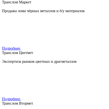
Транслом Маркет
Продажа лома чёрных металлов и б/у материалов
Подробнее
Транслом Цветмет
Экспертиза рынков цветных и драгметаллов
Подробнее
Транслом Втормет