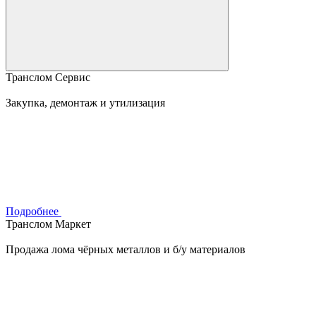
Транслом Сервис
Закупка, демонтаж и утилизация
Подробнее
Транслом Маркет
Продажа лома чёрных металлов и б/у материалов