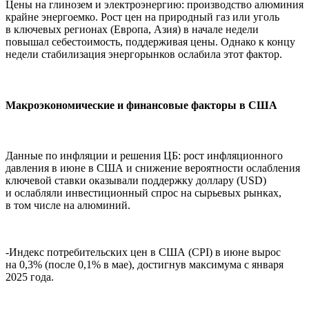
Цены на глинозем и электроэнергию:
производство алюминия
крайне энергоемко. Рост цен на природный газ или уголь
в ключевых регионах (Европа, Азия) в начале недели
повышал себестоимость, поддерживая цены. Однако к концу
недели стабилизация энергорынков ослабила этот фактор.
Макроэкономические и финансовые факторы в США
Данные по инфляции и решения ЦБ: рост инфляционного
давления в июне в США и снижение вероятности ослабления
ключевой ставки оказывали поддержку доллару (USD)
и ослабляли инвестиционный спрос на сырьевых рынках,
в том числе на алюминий.
-Индекс потребительских цен в США (CPI) в июне вырос
на 0,3% (после 0,1% в мае), достигнув максимума с января
2025 года.