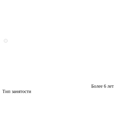
Более 6 лет
Тип занятости