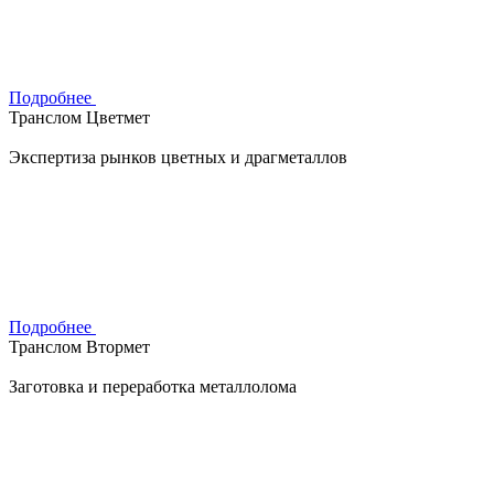
Подробнее
Транслом Цветмет
Экспертиза рынков цветных и драгметаллов
Подробнее
Транслом Втормет
Заготовка и переработка металлолома