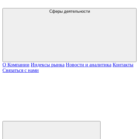
Сферы деятельности
О Компании
Индексы рынка
Новости и аналитика
Контакты
Связаться с нами