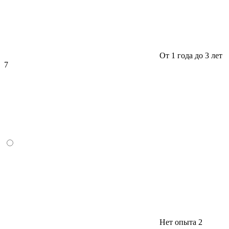
От 1 года до 3 лет
7
Нет опыта
2