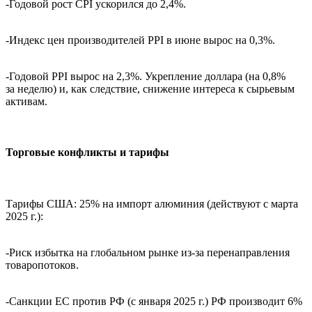
-Годовой рост CPI ускорился до 2,4%.
-Индекс цен производителей PPI в июне вырос на 0,3%.
-Годовой PPI вырос на 2,3%. Укрепление доллара (на 0,8%
за неделю) и, как следствие, снижение интереса к сырьевым
активам.
Торговые конфликты и тарифы
Тарифы США: 25% на импорт алюминия (действуют с марта
2025 г.):
-Риск избытка на глобальном рынке из-за перенаправления
товаропотоков.
-Санкции ЕС против РФ (с января 2025 г.) РФ производит 6%