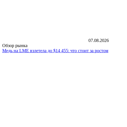
07.08.2026
Обзор рынка
Медь на LME взлетела до $14 455: что стоит за ростом