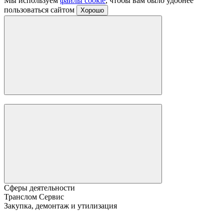
Мы используем
файлы cookie
, чтобы вам было удобнее
пользоваться сайтом
Хорошо
Сферы деятельности
Транслом Сервис
Закупка, демонтаж и утилизация