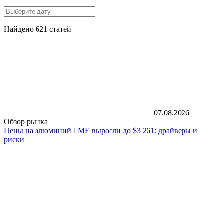
Найдено 621 статей
07.08.2026
Обзор рынка
Цены на алюминий LME выросли до $3 261: драйверы и
риски