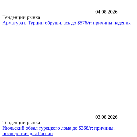
04.08.2026
Тенденции рынка
Арматура в Турции обрушилась до $576/т: причины падения
03.08.2026
Тенденции рынка
Июльский обвал турецкого лома до $368/т: причины,
последствия для России