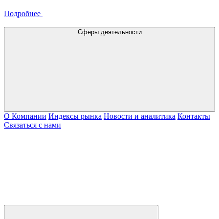
Подробнее
Сферы деятельности
О Компании
Индексы рынка
Новости и аналитика
Контакты
Связаться с нами