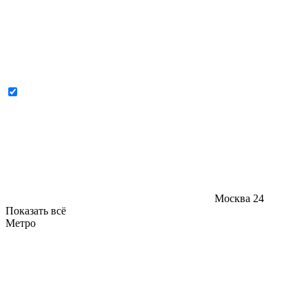
Москва
24
Показать всё
Метро