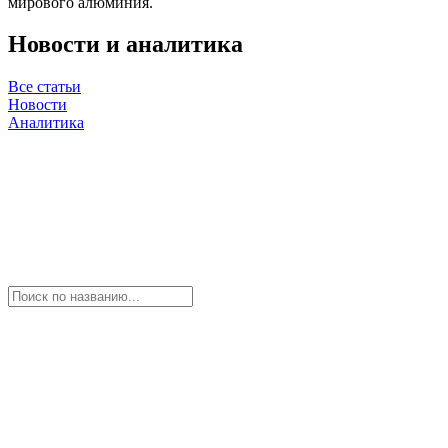
мирового алюминия.
Новости и аналитика
Все статьи
Новости
Аналитика