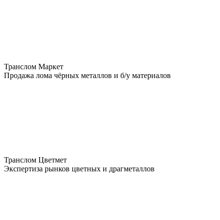
Транслом Маркет
Продажа лома чёрных металлов и б/у материалов
Транслом Цветмет
Экспертиза рынков цветных и драгметаллов