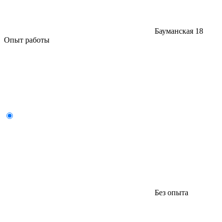
Бауманская
18
Опыт работы
Без опыта