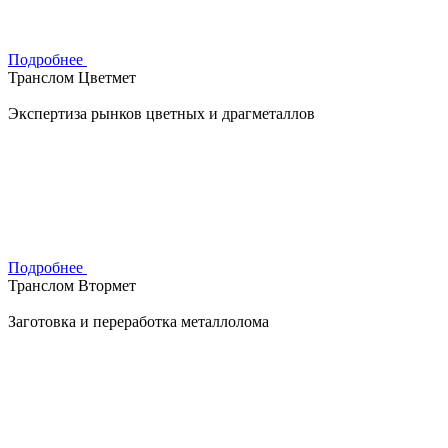
Подробнее
Транслом Цветмет
Экспертиза рынков цветных и драгметаллов
Подробнее
Транслом Втормет
Заготовка и переработка металлолома