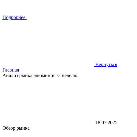
Подробнее
Вернуться
Главная
Анализ рынка алюминия за неделю
18.07.2025
Обзор рынка