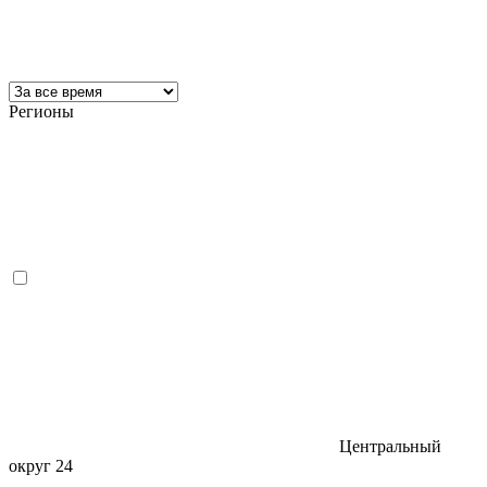
Регионы
Центральный
округ
24