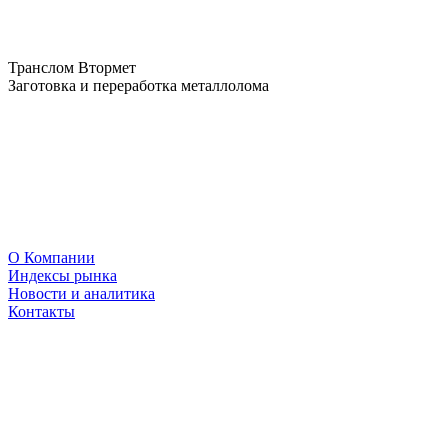
Транслом Втормет
Заготовка и переработка металлолома
О Компании
Индексы рынка
Новости и аналитика
Контакты