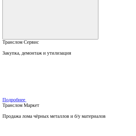
Транслом Сервис
Закупка, демонтаж и утилизация
Подробнее
Транслом Маркет
Продажа лома чёрных металлов и б/у материалов