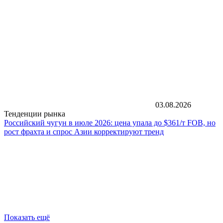
03.08.2026
Тенденции рынка
Российский чугун в июле 2026: цена упала до $361/т FOB, но
рост фрахта и спрос Азии корректируют тренд
Показать ещё