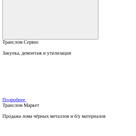
Транслом Сервис
Закупка, демонтаж и утилизация
Подробнее
Транслом Маркет
Продажа лома чёрных металлов и б/у материалов