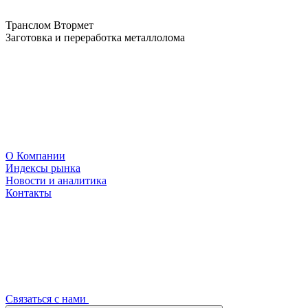
Транслом Втормет
Заготовка и переработка металлолома
О Компании
Индексы рынка
Новости и аналитика
Контакты
Связаться с нами