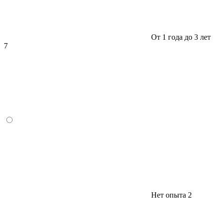
От 1 года до 3 лет
7
Нет опыта
2