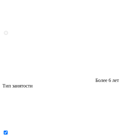
Более 6 лет
Тип занятости