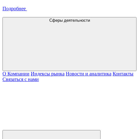
Подробнее
Сферы деятельности
О Компании
Индексы рынка
Новости и аналитика
Контакты
Связаться с нами