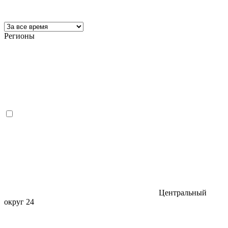
Регионы
Центральный
округ
24