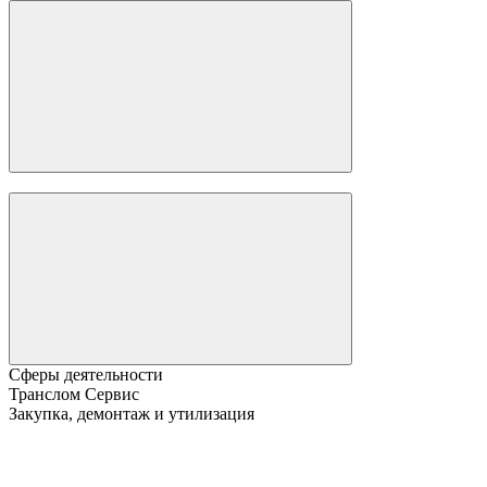
Сферы деятельности
Транслом Сервис
Закупка, демонтаж и утилизация