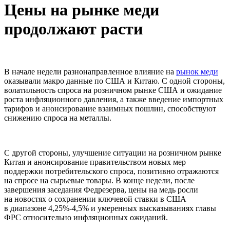
Цены на рынке меди
продолжают расти
В начале недели разнонаправленное влияние на
рынок меди
оказывали макро данные по США и Китаю. С одной стороны,
волатильность спроса на розничном рынке США и ожидание
роста инфляционного давления, а также введение импортных
тарифов и анонсирование взаимных пошлин, способствуют
снижению спроса на металлы.
С другой стороны, улучшение ситуации на розничном рынке
Китая и анонсирование правительством новых мер
поддержки потребительского спроса, позитивно отражаются
на спросе на сырьевые товары. В конце недели, после
завершения заседания Федрезерва, цены на медь росли
на новостях о сохранении ключевой ставки в США
в диапазоне 4,25%-4,5% и умеренных высказываниях главы
ФРС относительно инфляционных ожиданий.