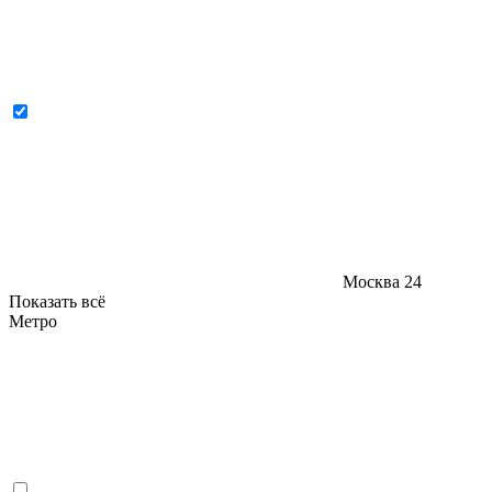
Москва
24
Показать всё
Метро