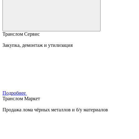
Транслом Сервис
Закупка, демонтаж и утилизация
Подробнее
Транслом Маркет
Продажа лома чёрных металлов и б/у материалов