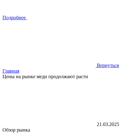
Подробнее
Вернуться
Главная
Цены на рынке меди продолжают расти
21.03.2025
Обзор рынка