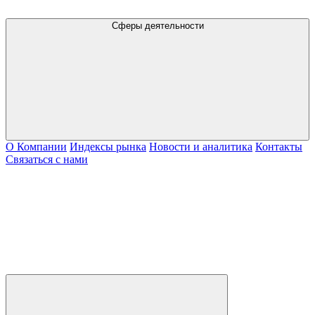
Сферы деятельности
О Компании
Индексы рынка
Новости и аналитика
Контакты
Связаться с нами