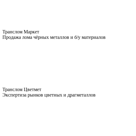
Транслом Маркет
Продажа лома чёрных металлов и б/у материалов
Транслом Цветмет
Экспертиза рынков цветных и драгметаллов