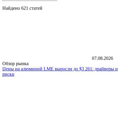
Найдено 621 статей
07.08.2026
Обзор рынка
Цены на алюминий LME выросли до $3 261: драйверы и
риски