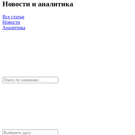
Новости и аналитика
Все статьи
Новости
Аналитика