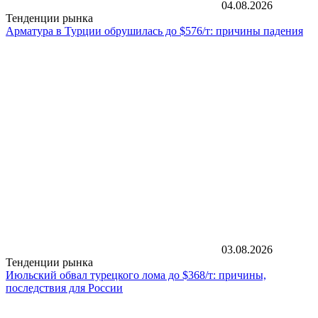
04.08.2026
Тенденции рынка
Арматура в Турции обрушилась до $576/т: причины падения
03.08.2026
Тенденции рынка
Июльский обвал турецкого лома до $368/т: причины,
последствия для России