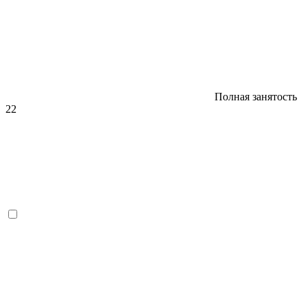
Полная занятость
22