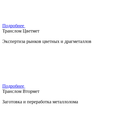
Подробнее
Транслом Цветмет
Экспертиза рынков цветных и драгметаллов
Подробнее
Транслом Втормет
Заготовка и переработка металлолома