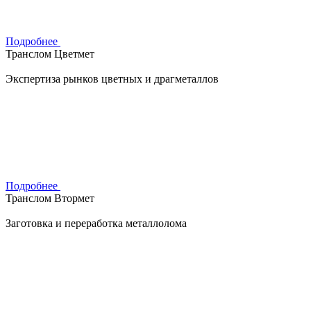
Подробнее
Транслом Цветмет
Экспертиза рынков цветных и драгметаллов
Подробнее
Транслом Втормет
Заготовка и переработка металлолома