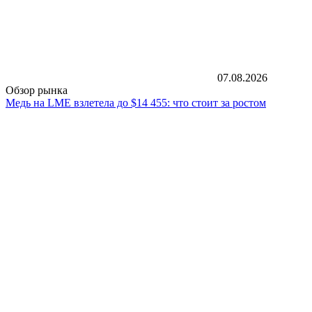
07.08.2026
Обзор рынка
Медь на LME взлетела до $14 455: что стоит за ростом