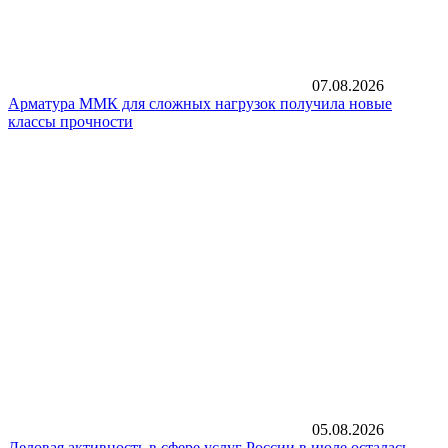
07.08.2026
Арматура ММК для сложных нагрузок получила новые
классы прочности
05.08.2026
Деловая активность в сфере услуг России в июле осталась