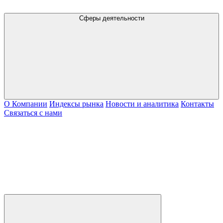
Сферы деятельности
О Компании
Индексы рынка
Новости и аналитика
Контакты
Связаться с нами