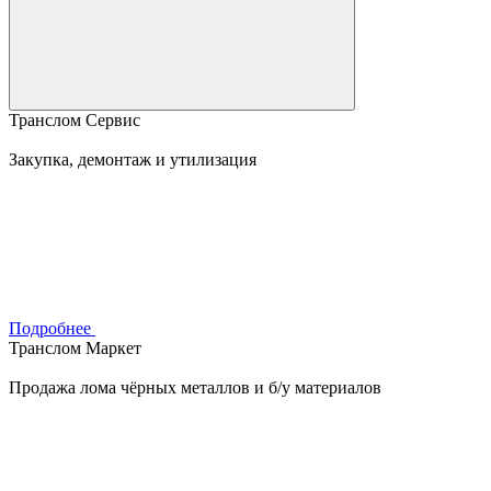
Транслом Сервис
Закупка, демонтаж и утилизация
Подробнее
Транслом Маркет
Продажа лома чёрных металлов и б/у материалов