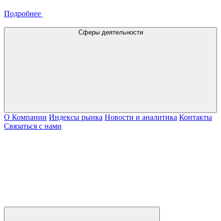
Подробнее
Сферы деятельности
О Компании
Индексы рынка
Новости и аналитика
Контакты
Связаться с нами