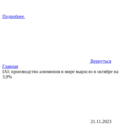
Подробнее
Вернуться
Главная
IAI: производство алюминия в мире выросло в октябре на
3,9%
21.11.2023