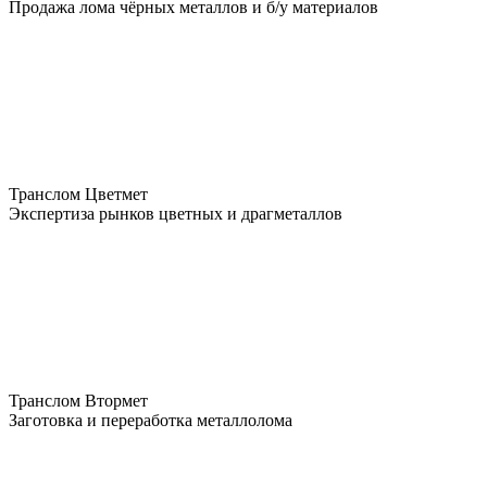
Продажа лома чёрных металлов и б/у материалов
Транслом Цветмет
Экспертиза рынков цветных и драгметаллов
Транслом Втормет
Заготовка и переработка металлолома