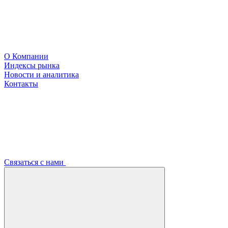
О Компании
Индексы рынка
Новости и аналитика
Контакты
Связаться с нами