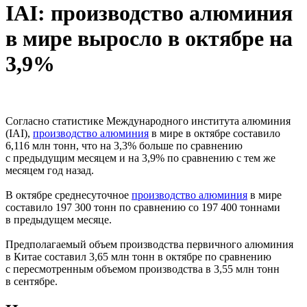
IAI: производство алюминия
в мире выросло в октябре на
3,9%
Согласно статистике Международного института алюминия
(IAI),
производство алюминия
в мире в октябре составило
6,116 млн тонн, что на 3,3% больше по сравнению
с предыдущим месяцем и на 3,9% по сравнению с тем же
месяцем год назад.
В октябре среднесуточное
производство алюминия
в мире
составило 197 300 тонн по сравнению со 197 400 тоннами
в предыдущем месяце.
Предполагаемый объем производства первичного алюминия
в Китае составил 3,65 млн тонн в октябре по сравнению
с пересмотренным объемом производства в 3,55 млн тонн
в сентябре.