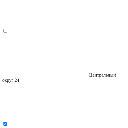
Центральный
округ
24