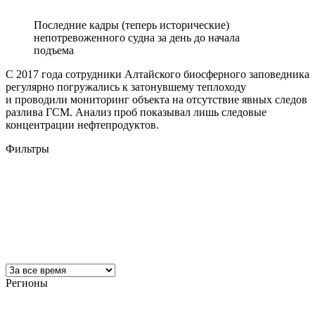
Последние кадры (теперь исторические)
непотревоженного судна за день до начала
подъема
С 2017 года сотрудники Алтайского биосферного заповедника
регулярно погружались к затонувшему теплоходу
и проводили мониторинг объекта на отсутствие явных следов
разлива ГСМ. Анализ проб показывал лишь следовые
концентрации нефтепродуктов.
Фильтры
Регионы