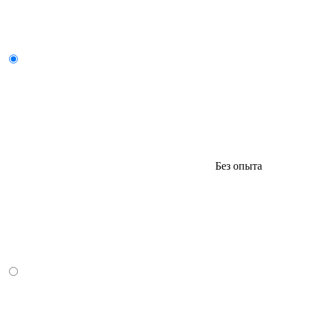
Без опыта