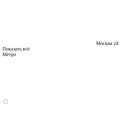
Москва
24
Показать всё
Метро