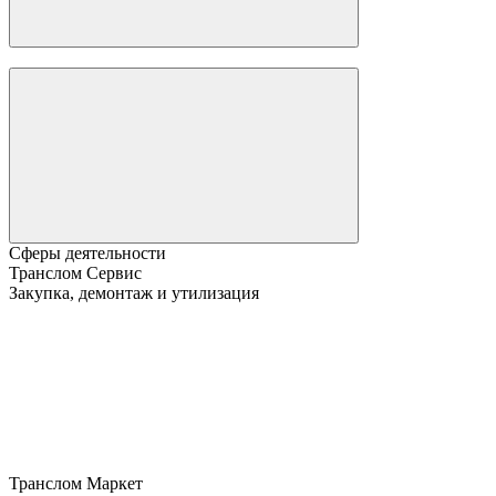
Сферы деятельности
Транслом Сервис
Закупка, демонтаж и утилизация
Транслом Маркет