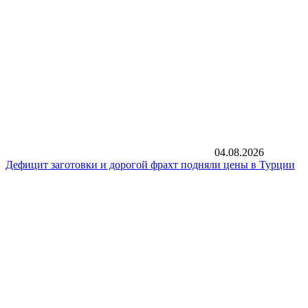
04.08.2026
Дефицит заготовки и дорогой фрахт подняли цены в Турции