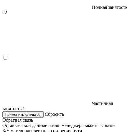
Полная занятость
22
Частичная
занятость
1
Сбросить
Применить фильтры
Обратная связь
Оставьте свои данные и наш менеджер свяжется с вами
Б/У материалы верхнего строения пути