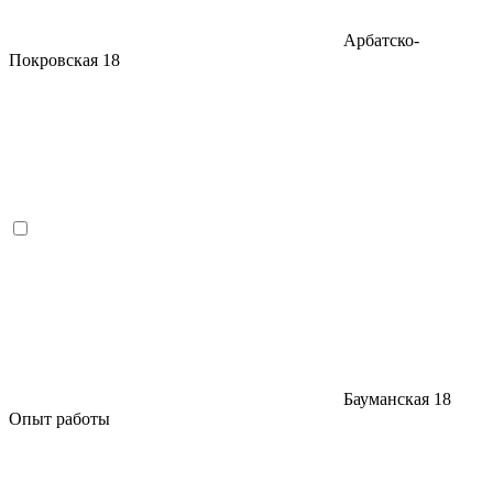
Арбатско-
Покровская
18
Бауманская
18
Опыт работы