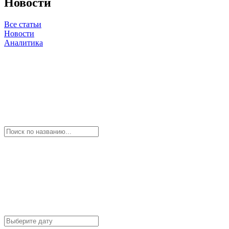
Новости
Все статьи
Новости
Аналитика