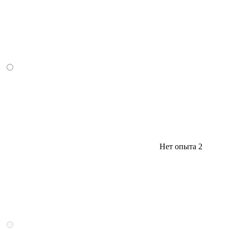
Нет опыта
2