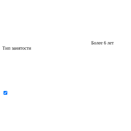
Более 6 лет
Тип занятости