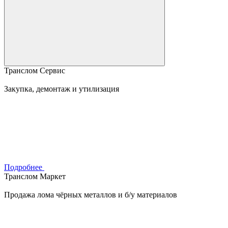
Транслом Сервис
Закупка, демонтаж и утилизация
Подробнее
Транслом Маркет
Продажа лома чёрных металлов и б/у материалов