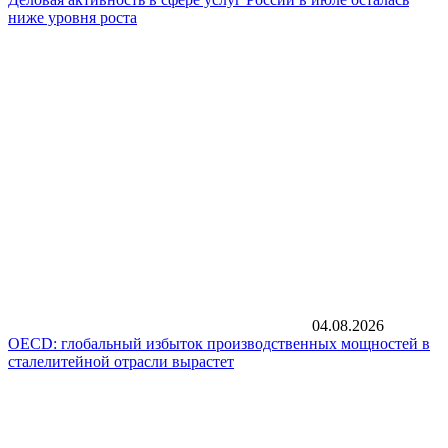
ниже уровня роста
04.08.2026
OECD: глобальный избыток производственных мощностей в
сталелитейной отрасли вырастет