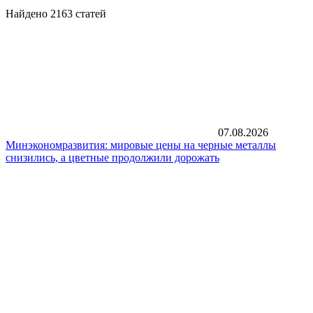
Найдено 2163 статей
07.08.2026
Минэкономразвития: мировые цены на черные металлы
снизились, а цветные продолжили дорожать