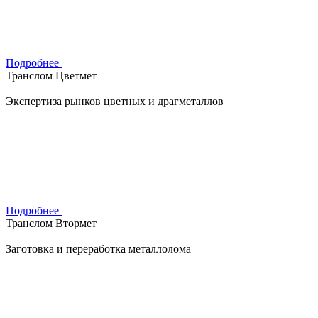
Подробнее
Транслом Цветмет
Экспертиза рынков цветных и драгметаллов
Подробнее
Транслом Втормет
Заготовка и переработка металлолома