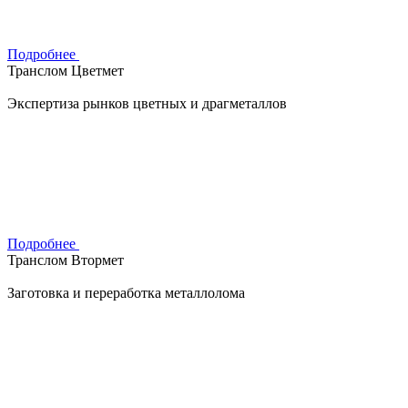
Подробнее
Транслом Цветмет
Экспертиза рынков цветных и драгметаллов
Подробнее
Транслом Втормет
Заготовка и переработка металлолома