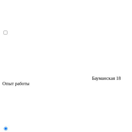
Бауманская
18
Опыт работы