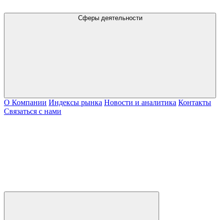
Сферы деятельности
О Компании
Индексы рынка
Новости и аналитика
Контакты
Связаться с нами