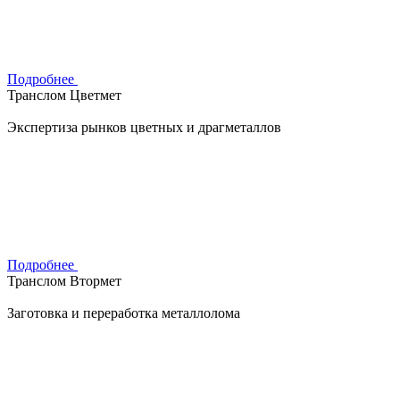
Подробнее
Транслом Цветмет
Экспертиза рынков цветных и драгметаллов
Подробнее
Транслом Втормет
Заготовка и переработка металлолома