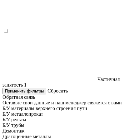
Частичная
занятость
1
Сбросить
Применить фильтры
Обратная связь
Оставьте свои данные и наш менеджер свяжется с вами
Б/У материалы верхнего строения пути
Б/У металлопрокат
Б/У рельсы
Б/У трубы
Демонтаж
Драгоценные металлы