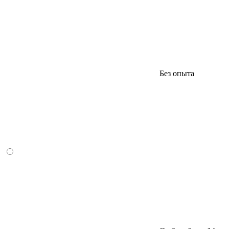
Без опыта