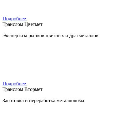
Подробнее
Транслом Цветмет
Экспертиза рынков цветных и драгметаллов
Подробнее
Транслом Втормет
Заготовка и переработка металлолома