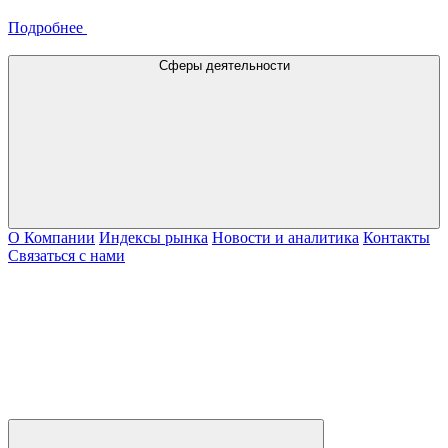
Подробнее
Сферы деятельности
О Компании
Индексы рынка
Новости и аналитика
Контакты
Связаться с нами