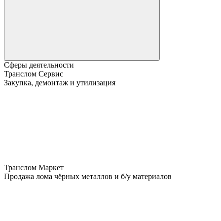
Сферы деятельности
Транслом Сервис
Закупка, демонтаж и утилизация
Транслом Маркет
Продажа лома чёрных металлов и б/у материалов