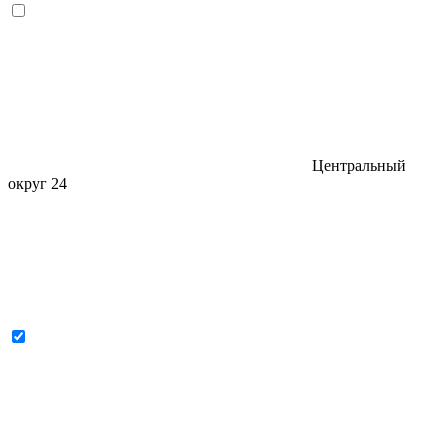
Центральный
округ
24