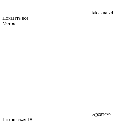
Москва
24
Показать всё
Метро
Арбатско-
Покровская
18