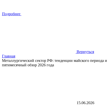
Подробнее
Вернуться
Главная
Металлургический сектор РФ: тенденции майского периода и
пятимесячный обзор 2026 года
15.06.2026