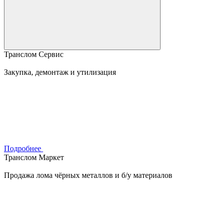
Транслом Сервис
Закупка, демонтаж и утилизация
Подробнее
Транслом Маркет
Продажа лома чёрных металлов и б/у материалов