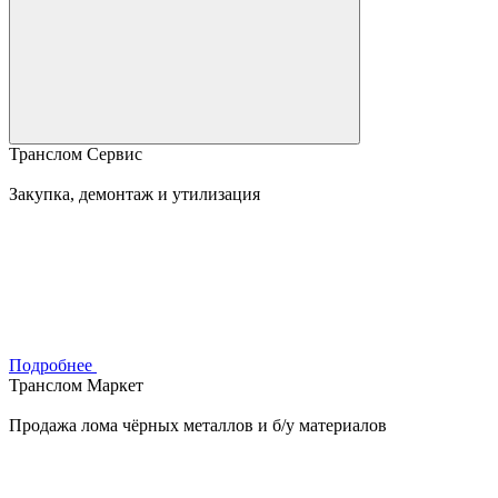
Транслом Сервис
Закупка, демонтаж и утилизация
Подробнее
Транслом Маркет
Продажа лома чёрных металлов и б/у материалов