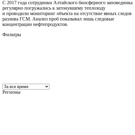
С 2017 года сотрудники Алтайского биосферного заповедника
регулярно погружались к затонувшему теплоходу
и проводили мониторинг объекта на отсутствие явных следов
разлива ГСМ. Анализ проб показывал лишь следовые
концентрации нефтепродуктов.
Фильтры
Регионы