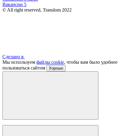
Вакансии
5
© All right reserved, Translom 2022
Сделано в
Мы используем
файлы cookie
, чтобы вам было удобнее
пользоваться сайтом
Хорошо