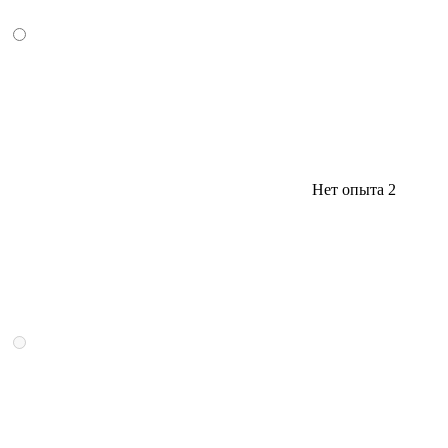
Нет опыта
2