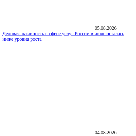
05.08.2026
Деловая активность в сфере услуг России в июле осталась
ниже уровня роста
04.08.2026