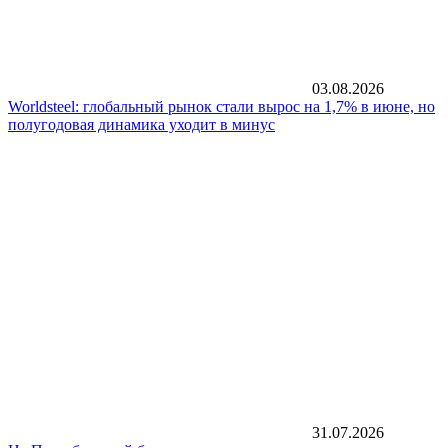
03.08.2026
Worldsteel: глобальный рынок стали вырос на 1,7% в июне, но
полугодовая динамика уходит в минус
31.07.2026