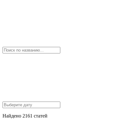
Найдено 2161 статей