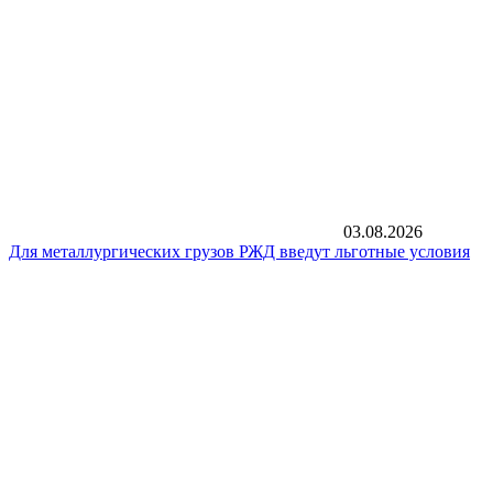
03.08.2026
Для металлургических грузов РЖД введут льготные условия