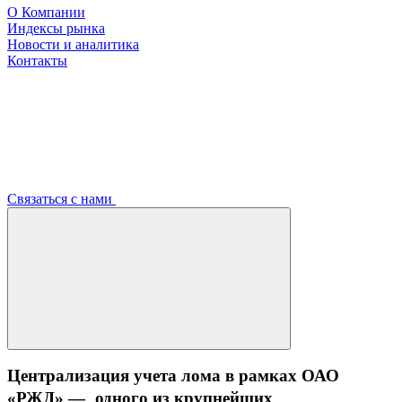
О Компании
Индексы рынка
Новости и аналитика
Контакты
Связаться с нами
Централизация учета лома в рамках ОАО
«РЖД» — одного из крупнейших