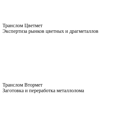
Транслом Цветмет
Экспертиза рынков цветных и драгметаллов
Транслом Втормет
Заготовка и переработка металлолома