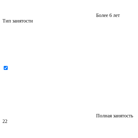
Более 6 лет
Тип занятости
Полная занятость
22