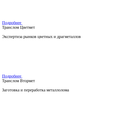
Подробнее
Транслом Цветмет
Экспертиза рынков цветных и драгметаллов
Подробнее
Транслом Втормет
Заготовка и переработка металлолома