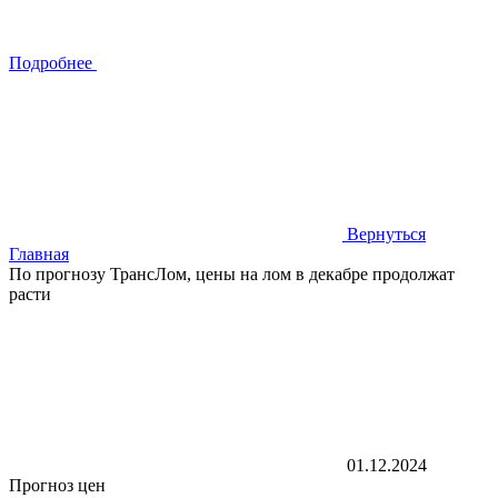
Подробнее
Вернуться
Главная
По прогнозу ТрансЛом, цены на лом в декабре продолжат
расти
01.12.2024
Прогноз цен