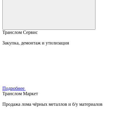
Транслом Сервис
Закупка, демонтаж и утилизация
Подробнее
Транслом Маркет
Продажа лома чёрных металлов и б/у материалов