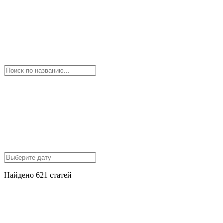
Найдено 621 статей