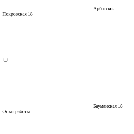
Арбатско-
Покровская
18
Бауманская
18
Опыт работы