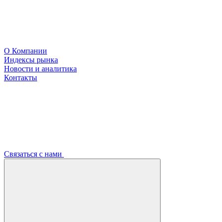
О Компании
Индексы рынка
Новости и аналитика
Контакты
Связаться с нами