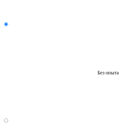
Без опыта