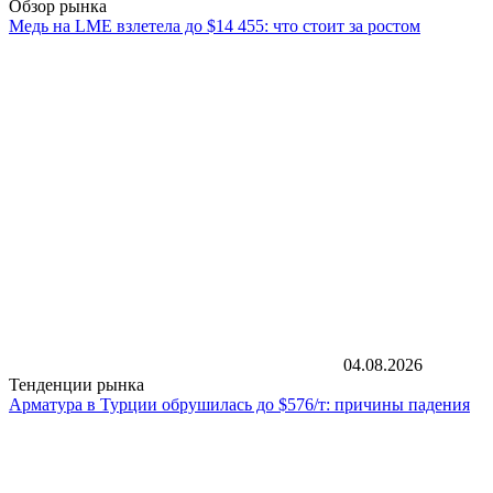
Обзор рынка
Медь на LME взлетела до $14 455: что стоит за ростом
04.08.2026
Тенденции рынка
Арматура в Турции обрушилась до $576/т: причины падения