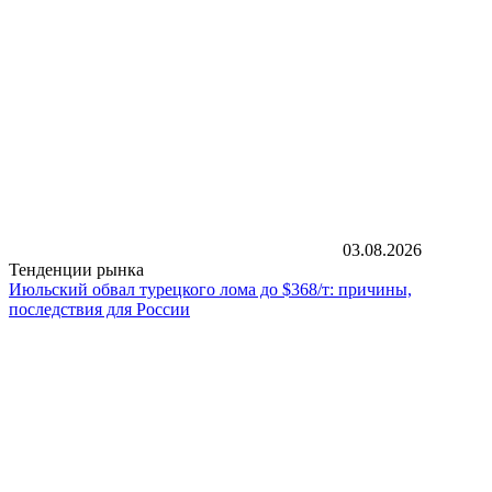
03.08.2026
Тенденции рынка
Июльский обвал турецкого лома до $368/т: причины,
последствия для России