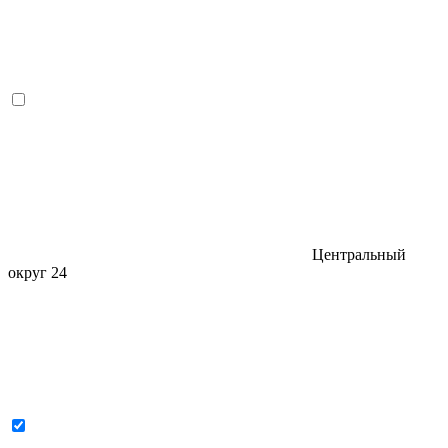
Центральный
округ
24