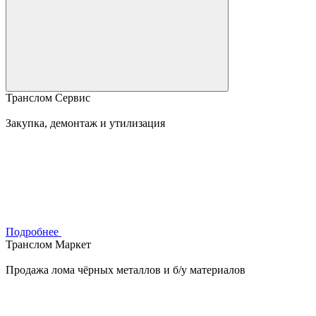
Транслом Сервис
Закупка, демонтаж и утилизация
Подробнее
Транслом Маркет
Продажа лома чёрных металлов и б/у материалов