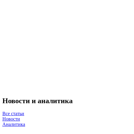
Новости и аналитика
Все статьи
Новости
Аналитика