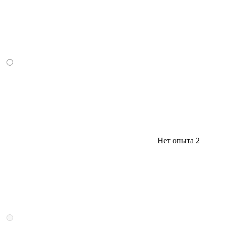
Нет опыта
2