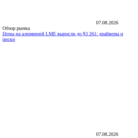
07.08.2026
Обзор рынка
Цены на алюминий LME выросли до $3 261: драйверы и
риски
07.08.2026