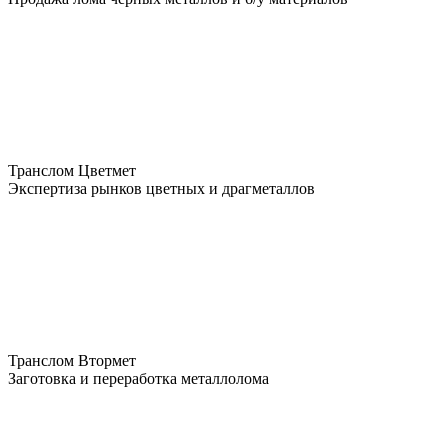
Транслом Цветмет
Экспертиза рынков цветных и драгметаллов
Транслом Втормет
Заготовка и переработка металлолома