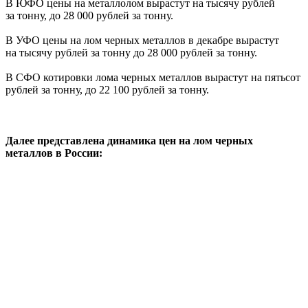
В ЮФО цены на металлолом вырастут на тысячу рублей
за тонну, до 28 000 рублей за тонну.
В УФО цены на лом черных металлов в декабре вырастут
на тысячу рублей за тонну до 28 000 рублей за тонну.
В СФО котировки лома черных металлов вырастут на пятьсот
рублей за тонну, до 22 100 рублей за тонну.
Далее представлена динамика цен на лом черных
металлов в России: