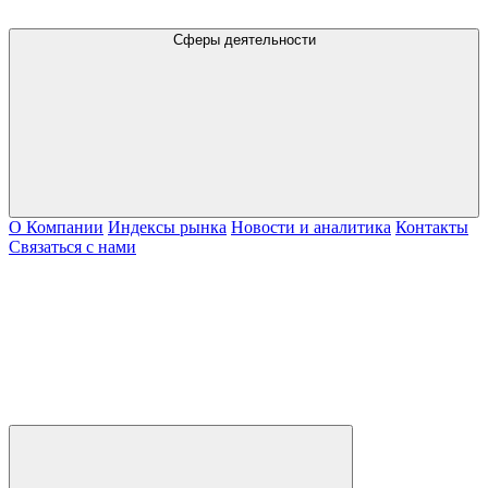
Сферы деятельности
О Компании
Индексы рынка
Новости и аналитика
Контакты
Связаться с нами