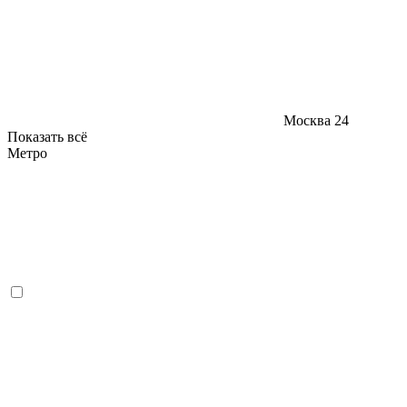
Москва
24
Показать всё
Метро