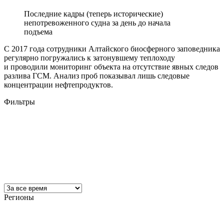
Последние кадры (теперь исторические)
непотревоженного судна за день до начала
подъема
С 2017 года сотрудники Алтайского биосферного заповедника
регулярно погружались к затонувшему теплоходу
и проводили мониторинг объекта на отсутствие явных следов
разлива ГСМ. Анализ проб показывал лишь следовые
концентрации нефтепродуктов.
Фильтры
Регионы