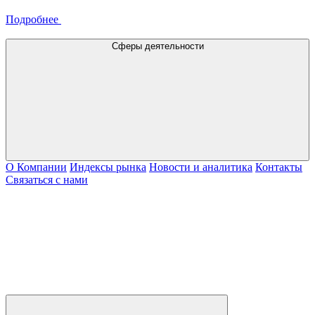
Подробнее
Сферы деятельности
О Компании
Индексы рынка
Новости и аналитика
Контакты
Связаться с нами