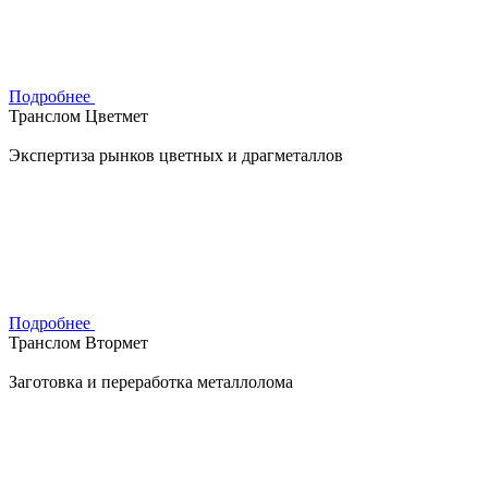
Подробнее
Транслом Цветмет
Экспертиза рынков цветных и драгметаллов
Подробнее
Транслом Втормет
Заготовка и переработка металлолома