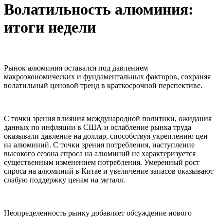
Волатильность алюминия:
итоги недели
Рынок алюминия оставался под давлением
макроэкономических и фундаментальных факторов, сохраняя
волатильный ценовой тренд в краткосрочной перспективе.
С точки зрения влияния международной политики, ожидания
данных по инфляции в США и ослабление рынка труда
оказывали давление на доллар, способствуя укреплению цен
на алюминий. С точки зрения потребления, наступление
высокого сезона спроса на алюминий не характеризуется
существенным изменением потребления. Умеренный рост
спроса на алюминий в Китае и увеличение запасов оказывают
слабую поддержку ценам на металл.
Неопределенность рынку добавляет обсуждение нового