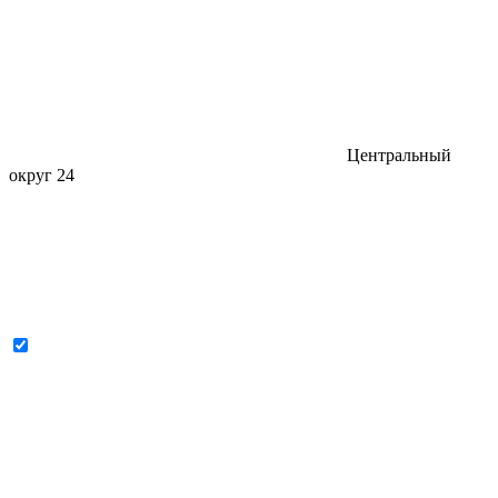
Центральный
округ
24