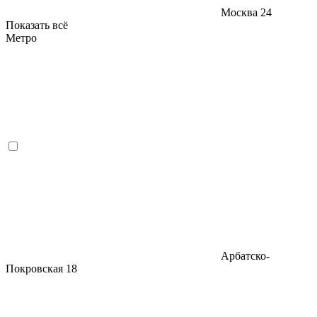
Москва
24
Показать всё
Метро
Арбатско-
Покровская
18