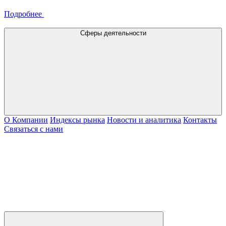
Подробнее
Сферы деятельности
О Компании
Индексы рынка
Новости и аналитика
Контакты
Связаться с нами