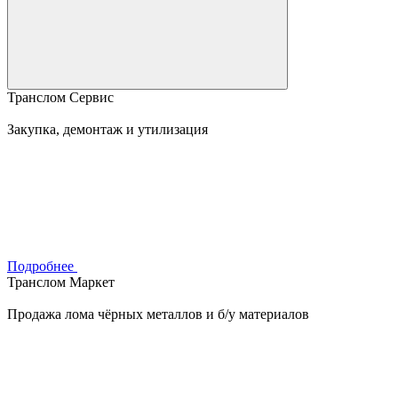
Транслом Сервис
Закупка, демонтаж и утилизация
Подробнее
Транслом Маркет
Продажа лома чёрных металлов и б/у материалов