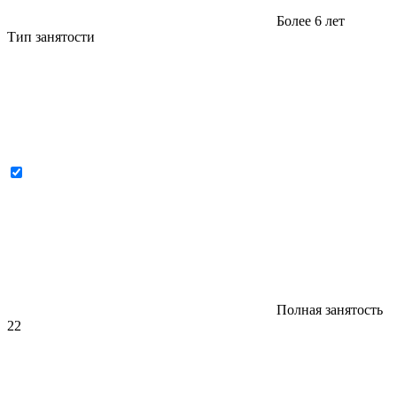
Более 6 лет
Тип занятости
Полная занятость
22