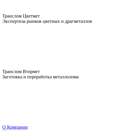
Транслом Цветмет
Экспертиза рынков цветных и драгметаллов
Транслом Втормет
Заготовка и переработка металлолома
О Компании