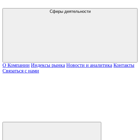
Сферы деятельности
О Компании
Индексы рынка
Новости и аналитика
Контакты
Связаться с нами