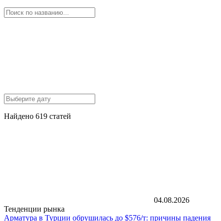
Найдено 619 статей
04.08.2026
Тенденции рынка
Арматура в Турции обрушилась до $576/т: причины падения