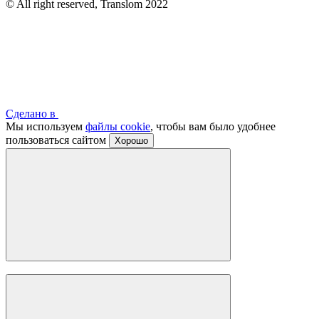
© All right reserved, Translom 2022
Сделано в
Мы используем
файлы cookie
, чтобы вам было удобнее
пользоваться сайтом
Хорошо