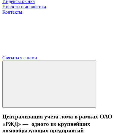
Индексы рынка
Новости и аналитика
Контакты
Связаться с нами
Централизация учета лома в рамках ОАО
«РЖД» — одного из крупнейших
ломообразующих предприятий