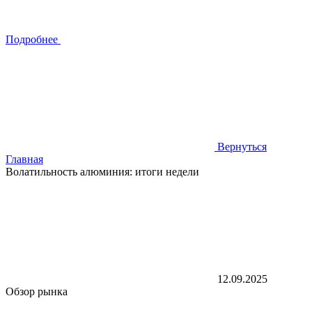
Подробнее
Вернуться
Главная
Волатильность алюминия: итоги недели
12.09.2025
Обзор рынка