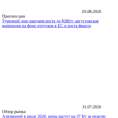
03.08.2026
Прогноз цен
Турецкий лом ожидаем роста до $380/т: августовская
коррекция на фоне отпусков в ЕС и роста фрахта
31.07.2026
Обзор рынка
Алюминий в июле 2026: цены растут на 37 $/т за неделю