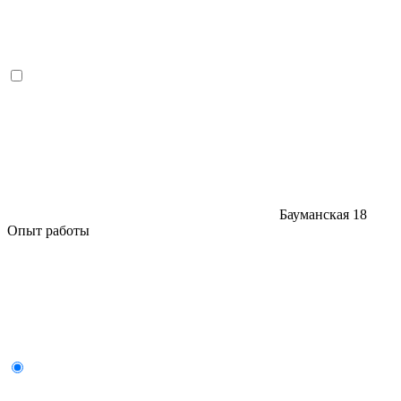
Бауманская
18
Опыт работы