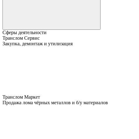
Сферы деятельности
Транслом Сервис
Закупка, демонтаж и утилизация
Транслом Маркет
Продажа лома чёрных металлов и б/у материалов