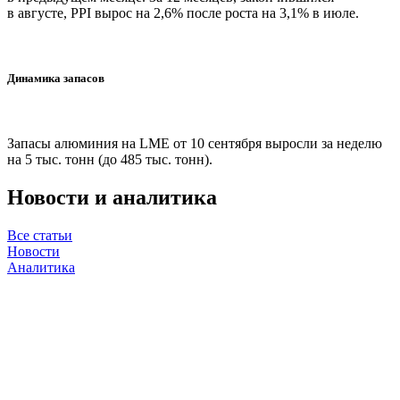
в августе, PPI вырос на 2,6% после роста на 3,1% в июле.
Динамика запасов
Запасы алюминия на LME от 10 сентября выросли за неделю
на 5 тыс. тонн (до 485 тыс. тонн).
Новости и аналитика
Все статьи
Новости
Аналитика