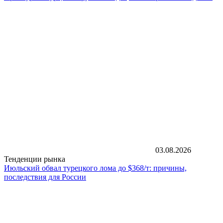
03.08.2026
Тенденции рынка
Июльский обвал турецкого лома до $368/т: причины,
последствия для России