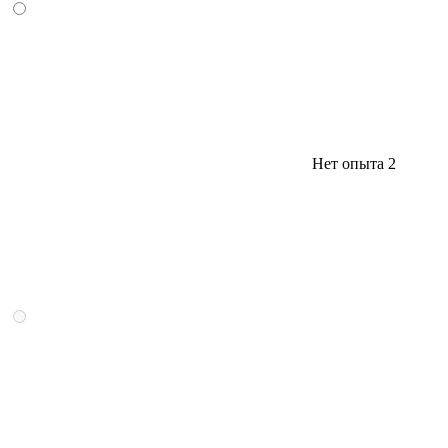
Нет опыта
2