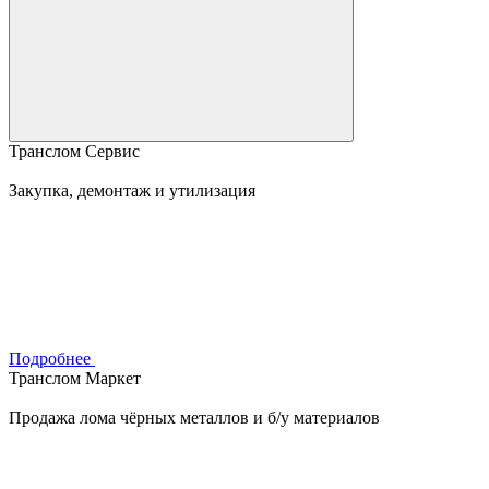
Транслом Сервис
Закупка, демонтаж и утилизация
Подробнее
Транслом Маркет
Продажа лома чёрных металлов и б/у материалов