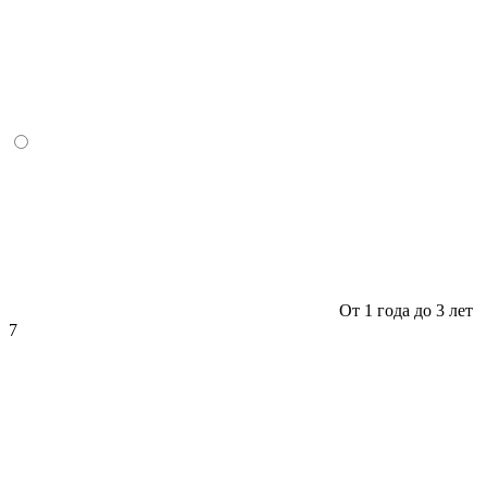
От 1 года до 3 лет
7