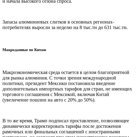
и начала высокого сезона спроса.
Запасы алюминиевых слитков в основных регионах-
потребителях выросли за неделю на 8 тыс.тн до 631 тыс.тн.
Макроданные по Китаю
Макроэкономическая среда остается в целом благоприятной
для рынка алюминия. С точки зрения международной
политики, президент Мексики постановила введение
дополнительных импортных тарифов для стран, не имеющих
торгового соглашения с Мексикой, включая Китай
(увеличение пошлин на авто с 20% до 50%).
В то же время, Трамп подписал проставление, позволяющее
динамически корректировать тарифы после достижения
рамочных или финальных соглашений с иностранными