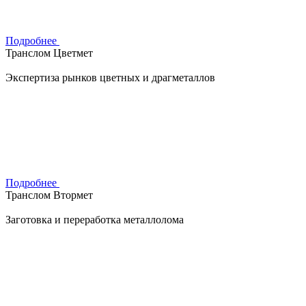
Подробнее
Транслом Цветмет
Экспертиза рынков цветных и драгметаллов
Подробнее
Транслом Втормет
Заготовка и переработка металлолома